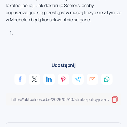
lokalnej policji. Jak deklaruje Somers, osoby
dopuszczające się przestępstw muszą liczyć się z tym, że
w Mechelen będą konsekwentnie ścigane.
Udostępnij