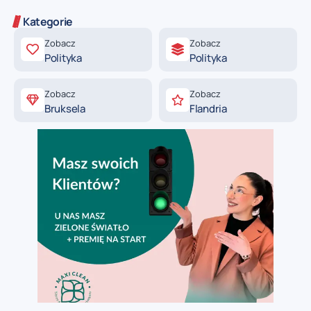
Kategorie
Zobacz
Zobacz
Polityka
Polityka
Zobacz
Zobacz
Bruksela
Flandria