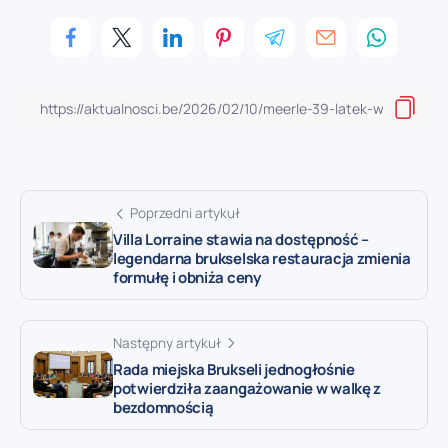
Poprzedni artykuł
Villa Lorraine stawia na dostępność –
legendarna brukselska restauracja zmienia
formułę i obniża ceny
Następny artykuł
Rada miejska Brukseli jednogłośnie
potwierdziła zaangażowanie w walkę z
bezdomnością