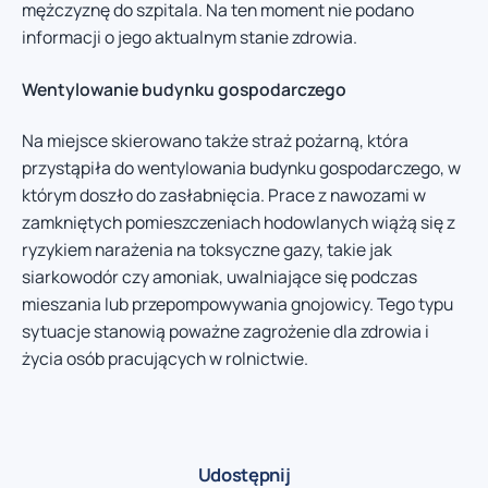
mężczyznę do szpitala. Na ten moment nie podano
informacji o jego aktualnym stanie zdrowia.
Wentylowanie budynku gospodarczego
Na miejsce skierowano także straż pożarną, która
przystąpiła do wentylowania budynku gospodarczego, w
którym doszło do zasłabnięcia. Prace z nawozami w
zamkniętych pomieszczeniach hodowlanych wiążą się z
ryzykiem narażenia na toksyczne gazy, takie jak
siarkowodór czy amoniak, uwalniające się podczas
mieszania lub przepompowywania gnojowicy. Tego typu
sytuacje stanowią poważne zagrożenie dla zdrowia i
życia osób pracujących w rolnictwie.
Udostępnij