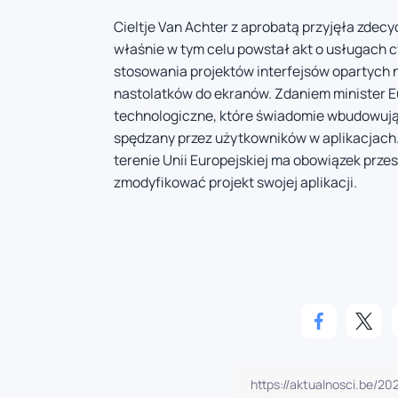
Cieltje Van Achter z aprobatą przyjęła zdecy
właśnie w tym celu powstał akt o usługach 
stosowania projektów interfejsów opartych n
nastolatków do ekranów. Zdaniem minister E
technologiczne, które świadomie wbudowują
spędzany przez użytkowników w aplikacjach.
terenie Unii Europejskiej ma obowiązek przes
zmodyfikować projekt swojej aplikacji.