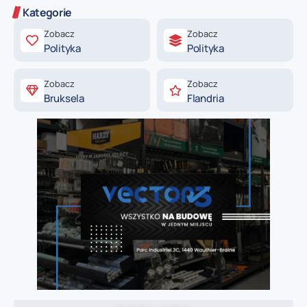
Kategorie
Zobacz
Zobacz
Polityka
Polityka
Zobacz
Zobacz
Bruksela
Flandria