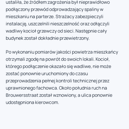
ustaliła, że źródłem zagrożenia był nieprawidłowo
podłączony przewód odprowadzający spaliny w
mieszkaniu na parterze. Strażacy zabezpieczyli
instalację, uszczelnili nieszczelność oraz odłączyli
wadliwy kocioł grzewczy od sieci. Następnie cały
budynek został dokładnie przewietrzony.
Po wykonaniu pomiarów jakości powietrza mieszkańcy
otrzymali zgodę na powrót do swoich lokali. Kocioł,
którego podłączenie okazało się wadliwe, nie może
zostać ponownie uruchomiony do czasu
przeprowadzenia pełnej kontroli technicznej przez
uprawnionego fachowca. Około południa ruch na
Brouwersstraat został wznowiony, a ulica ponownie
udostępniona kierowcom.