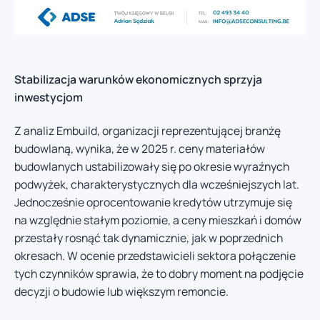
Stabilizacja warunków ekonomicznych sprzyja
inwestycjom
Z analiz Embuild, organizacji reprezentującej branżę
budowlaną, wynika, że w 2025 r. ceny materiałów
budowlanych ustabilizowały się po okresie wyraźnych
podwyżek, charakterystycznych dla wcześniejszych lat.
Jednocześnie oprocentowanie kredytów utrzymuje się
na względnie stałym poziomie, a ceny mieszkań i domów
przestały rosnąć tak dynamicznie, jak w poprzednich
okresach. W ocenie przedstawicieli sektora połączenie
tych czynników sprawia, że to dobry moment na podjęcie
decyzji o budowie lub większym remoncie.