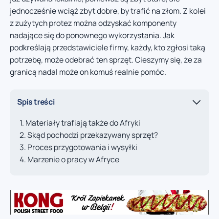
jednocześnie wciąż zbyt dobre, by trafić na złom. Z kolei
z zużytych protez można odzyskać komponenty
nadające się do ponownego wykorzystania. Jak
podkreślają przedstawiciele firmy, każdy, kto zgłosi taką
potrzebę, może odebrać ten sprzęt. Cieszymy się, że za
granicą nadal może on komuś realnie pomóc.
Spis treści
Materiały trafiają także do Afryki
Skąd pochodzi przekazywany sprzęt?
Proces przygotowania i wysyłki
Marzenie o pracy w Afryce