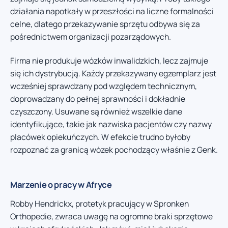
działania napotkały w przeszłości na liczne formalności
celne, dlatego przekazywanie sprzętu odbywa się za
pośrednictwem organizacji pozarządowych.
Firma nie produkuje wózków inwalidzkich, lecz zajmuje
się ich dystrybucją. Każdy przekazywany egzemplarz jest
wcześniej sprawdzany pod względem technicznym,
doprowadzany do pełnej sprawności i dokładnie
czyszczony. Usuwane są również wszelkie dane
identyfikujące, takie jak nazwiska pacjentów czy nazwy
placówek opiekuńczych. W efekcie trudno byłoby
rozpoznać za granicą wózek pochodzący właśnie z Genk.
Marzenie o pracy w Afryce
Robby Hendrickx, protetyk pracujący w Spronken
Orthopedie, zwraca uwagę na ogromne braki sprzętowe