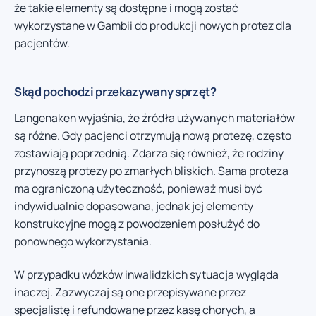
że takie elementy są dostępne i mogą zostać
wykorzystane w Gambii do produkcji nowych protez dla
pacjentów.
Skąd pochodzi przekazywany sprzęt?
Langenaken wyjaśnia, że źródła używanych materiałów
są różne. Gdy pacjenci otrzymują nową protezę, często
zostawiają poprzednią. Zdarza się również, że rodziny
przynoszą protezy po zmarłych bliskich. Sama proteza
ma ograniczoną użyteczność, ponieważ musi być
indywidualnie dopasowana, jednak jej elementy
konstrukcyjne mogą z powodzeniem posłużyć do
ponownego wykorzystania.
W przypadku wózków inwalidzkich sytuacja wygląda
inaczej. Zazwyczaj są one przepisywane przez
specjalistę i refundowane przez kasę chorych, a