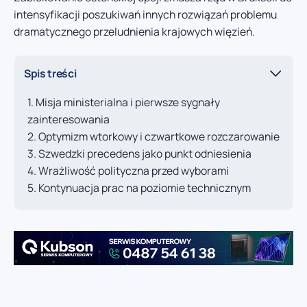
intensyfikacji poszukiwań innych rozwiązań problemu
dramatycznego przeludnienia krajowych więzień.
Spis treści
Misja ministerialna i pierwsze sygnały
zainteresowania
Optymizm wtorkowy i czwartkowe rozczarowanie
Szwedzki precedens jako punkt odniesienia
Wrażliwość polityczna przed wyborami
Kontynuacja prac na poziomie technicznym