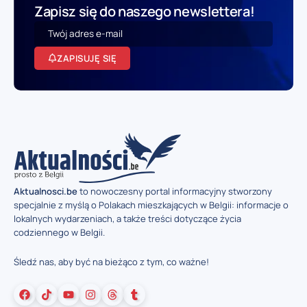
Zapisz się do naszego newslettera!
ZAPISUJĘ SIĘ
Aktualnosci.be
to nowoczesny portal informacyjny stworzony
specjalnie z myślą o Polakach mieszkających w Belgii: informacje o
lokalnych wydarzeniach, a także treści dotyczące życia
codziennego w Belgii.
Śledź nas, aby być na bieżąco z tym, co ważne!