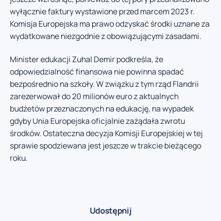
wyłącznie faktury wystawione przed marcem 2023 r.
Komisja Europejska ma prawo odzyskać środki uznane za
wydatkowane niezgodnie z obowiązującymi zasadami.
Minister edukacji Zuhal Demir podkreśla, że
odpowiedzialność finansowa nie powinna spadać
bezpośrednio na szkoły. W związku z tym rząd Flandrii
zarezerwował do 20 milionów euro z aktualnych
budżetów przeznaczonych na edukację, na wypadek
gdyby Unia Europejska oficjalnie zażądała zwrotu
środków. Ostateczna decyzja Komisji Europejskiej w tej
sprawie spodziewana jest jeszcze w trakcie bieżącego
roku.
Udostępnij