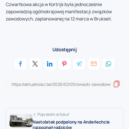
Czwartkowa akcja w Kortrijk była jednocześnie
zapowiedzią ogólnokrajowej manifestacji związków
zawodowych, zaplanowanej na 12 marca w Brukseli.
Udostępnij
Poprzedni artykuł
Nastolatek podpalony na Anderlechcie
rozpoznał rodziców