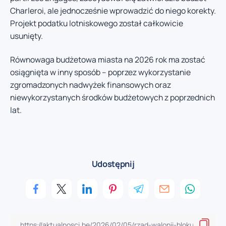
Charleroi, ale jednocześnie wprowadzić do niego korekty.
Projekt podatku lotniskowego został całkowicie
usunięty.
Równowaga budżetowa miasta na 2026 rok ma zostać
osiągnięta w inny sposób – poprzez wykorzystanie
zgromadzonych nadwyżek finansowych oraz
niewykorzystanych środków budżetowych z poprzednich
lat.
Udostępnij