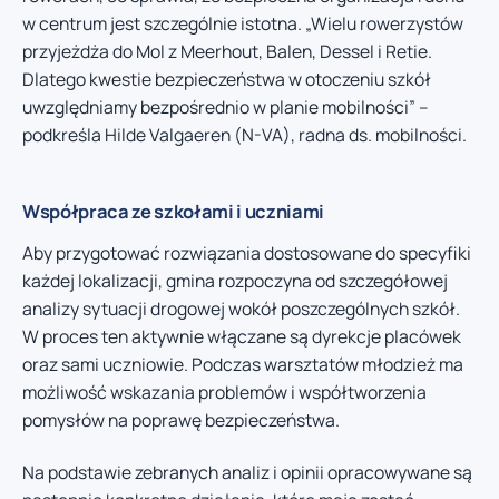
w centrum jest szczególnie istotna. „Wielu rowerzystów
przyjeżdża do Mol z Meerhout, Balen, Dessel i Retie.
Dlatego kwestie bezpieczeństwa w otoczeniu szkół
uwzględniamy bezpośrednio w planie mobilności” –
podkreśla Hilde Valgaeren (N-VA), radna ds. mobilności.
Współpraca ze szkołami i uczniami
Aby przygotować rozwiązania dostosowane do specyfiki
każdej lokalizacji, gmina rozpoczyna od szczegółowej
analizy sytuacji drogowej wokół poszczególnych szkół.
W proces ten aktywnie włączane są dyrekcje placówek
oraz sami uczniowie. Podczas warsztatów młodzież ma
możliwość wskazania problemów i współtworzenia
pomysłów na poprawę bezpieczeństwa.
Na podstawie zebranych analiz i opinii opracowywane są