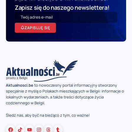
Zapisz się do naszego newslettera!
ZAPISUJĘ SIĘ
Aktualnosci.be
to nowoczesny portal informacyjny stworzony
specjalnie z myślą o Polakach mieszkających w Belgii: informacje o
lokalnych wydarzeniach, a także treści dotyczące życia
codziennego w Belgii.
Śledź nas, aby być na bieżąco z tym, co ważne!