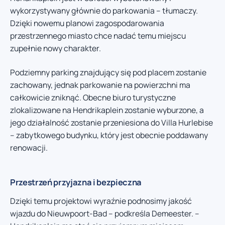
wykorzystywany głównie do parkowania – tłumaczy.
Dzięki nowemu planowi zagospodarowania
przestrzennego miasto chce nadać temu miejscu
zupełnie nowy charakter.
Podziemny parking znajdujący się pod placem zostanie
zachowany, jednak parkowanie na powierzchni ma
całkowicie zniknąć. Obecne biuro turystyczne
zlokalizowane na Hendrikaplein zostanie wyburzone, a
jego działalność zostanie przeniesiona do Villa Hurlebise
– zabytkowego budynku, który jest obecnie poddawany
renowacji.
Przestrzeń przyjazna i bezpieczna
Dzięki temu projektowi wyraźnie podnosimy jakość
wjazdu do Nieuwpoort-Bad – podkreśla Demeester. –