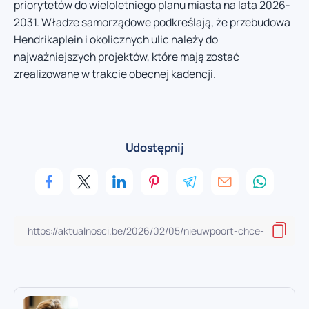
priorytetów do wieloletniego planu miasta na lata 2026-
2031. Władze samorządowe podkreślają, że przebudowa
Hendrikaplein i okolicznych ulic należy do
najważniejszych projektów, które mają zostać
zrealizowane w trakcie obecnej kadencji.
Udostępnij