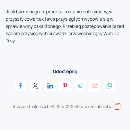
Jeśli harmonogram procesu zostanie dotrzymany, w
przyszły czwartek ława przysięgłych wypowie się w
sprawie winy oskarżonego. Przebieg postępowania przed
sądem przysięgłych prowadzi przewodniczący Wim De
Troy.
Udostępnij