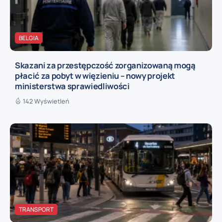
BELGIA
Skazani za przestępczość zorganizowaną mogą
płacić za pobyt w więzieniu – nowy projekt
ministerstwa sprawiedliwości
142 Wyświetleń
TRANSPORT