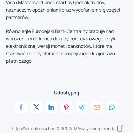
Visa i Mastercard. Jego start był jednak trudny,
naznaczony opóźnieniami oraz wycofaniem się części
partnerów.
Równolegle Europejski Bank Centralny pracuje nad
wdrożeniem do końca dekady euro cyfrowego, czyli
elektronicznej wersji monet i banknotów, które ma
stanowić kolejny element europejskiego krajobrazu
płatniczego.
Udostępnij