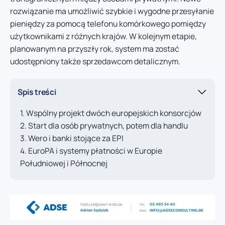
rozwiązanie ma umożliwić szybkie i wygodne przesyłanie
pieniędzy za pomocą telefonu komórkowego pomiędzy
użytkownikami z różnych krajów. W kolejnym etapie,
planowanym na przyszły rok, system ma zostać
udostępniony także sprzedawcom detalicznym.
Spis treści
Wspólny projekt dwóch europejskich konsorcjów
Start dla osób prywatnych, potem dla handlu
Wero i banki stojące za EPI
EuroPA i systemy płatności w Europie
Południowej i Północnej