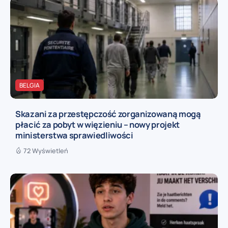
BELGIA
Skazani za przestępczość zorganizowaną mogą
płacić za pobyt w więzieniu – nowy projekt
ministerstwa sprawiedliwości
72 Wyświetleń