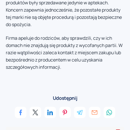
produktów były sprzedawane jedynie w aptekach.
Koncern zapewnia jednocześnie, że pozostałe produkty
tej marki nie są objęte procedurą i pozostają bezpieczne
do spożycia.
Firma apeluje do rodziców, aby sprawdzili, czy w ich
domach nie znajdują się produkty z wycofanych partii. W
razie wątpliwości zaleca kontakt z miejscem zakupu lub
bezpośrednio z producentem w celu uzyskania
szczegółowych informacji.
Udostępnij