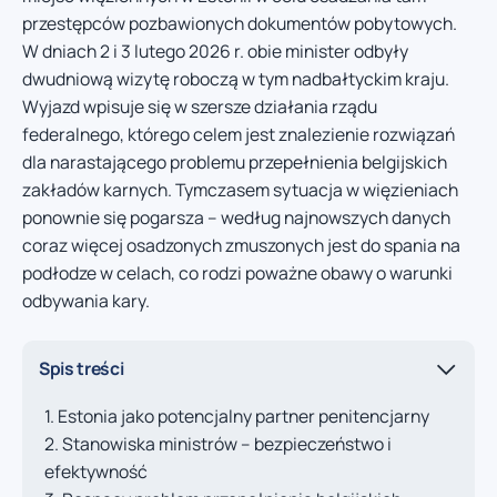
przestępców pozbawionych dokumentów pobytowych.
W dniach 2 i 3 lutego 2026 r. obie minister odbyły
dwudniową wizytę roboczą w tym nadbałtyckim kraju.
Wyjazd wpisuje się w szersze działania rządu
federalnego, którego celem jest znalezienie rozwiązań
dla narastającego problemu przepełnienia belgijskich
zakładów karnych. Tymczasem sytuacja w więzieniach
ponownie się pogarsza – według najnowszych danych
coraz więcej osadzonych zmuszonych jest do spania na
podłodze w celach, co rodzi poważne obawy o warunki
odbywania kary.
Spis treści
Estonia jako potencjalny partner penitencjarny
Stanowiska ministrów – bezpieczeństwo i
efektywność