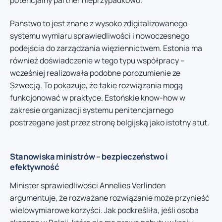
Państwo to jest znane z wysoko zdigitalizowanego
systemu wymiaru sprawiedliwości i nowoczesnego
podejścia do zarządzania więziennictwem. Estonia ma
również doświadczenie w tego typu współpracy –
wcześniej realizowała podobne porozumienie ze
Szwecją. To pokazuje, że takie rozwiązania mogą
funkcjonować w praktyce. Estońskie know-how w
zakresie organizacji systemu penitencjarnego
postrzegane jest przez stronę belgijską jako istotny atut.
Stanowiska ministrów – bezpieczeństwo i
efektywność
Minister sprawiedliwości Annelies Verlinden
argumentuje, że rozważane rozwiązanie może przynieść
wielowymiarowe korzyści. Jak podkreśliła, jeśli osoba