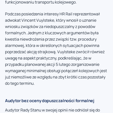
funkcjonowaniu transportu kolejowego.
Podczas posiedzenia interesy HR Rail reprezentował
adwokat Vincent Vuylsteke, który wnosił o uznanie
wniosku związków za niedopuszczalny z powodów
formalnych. Jednym z kluczowych argumentów była
kwestia niewdrożenia przez związki tzw. procedury
alarmowej, która w określonych sytuacjach powinna
poprzedzać akcję strajkową. Vuylsteke zwrócił również
uwagę na aspekt praktyczny, podkreślając, że w
przypadku planowanej akcji 5 lutego zorganizowanie
wymaganej minimalnej obsługi połączeń kolejowych jest
już niemożliwe ze względu na zbyt krótki czas pozostały
do tego terminu.
Audytor bez oceny dopuszczalności formalnej
Audytor Rady Stanu w swojej opinii nie odniósł się do