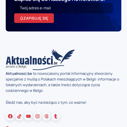
ZAPISUJĘ SIĘ
Aktualnosci.be
to nowoczesny portal informacyjny stworzony
specjalnie z myślą o Polakach mieszkających w Belgii: informacje o
lokalnych wydarzeniach, a także treści dotyczące życia
codziennego w Belgii.
Śledź nas, aby być na bieżąco z tym, co ważne!