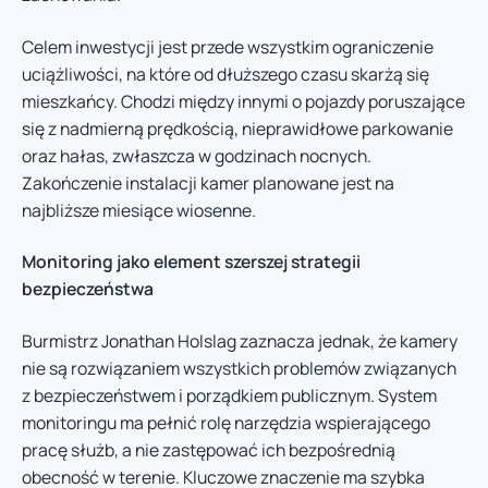
Celem inwestycji jest przede wszystkim ograniczenie
uciążliwości, na które od dłuższego czasu skarżą się
mieszkańcy. Chodzi między innymi o pojazdy poruszające
się z nadmierną prędkością, nieprawidłowe parkowanie
oraz hałas, zwłaszcza w godzinach nocnych.
Zakończenie instalacji kamer planowane jest na
najbliższe miesiące wiosenne.
Monitoring jako element szerszej strategii
bezpieczeństwa
Burmistrz Jonathan Holslag zaznacza jednak, że kamery
nie są rozwiązaniem wszystkich problemów związanych
z bezpieczeństwem i porządkiem publicznym. System
monitoringu ma pełnić rolę narzędzia wspierającego
pracę służb, a nie zastępować ich bezpośrednią
obecność w terenie. Kluczowe znaczenie ma szybka