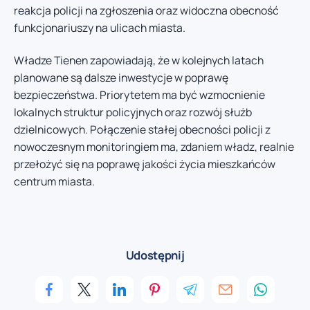
reakcja policji na zgłoszenia oraz widoczna obecność
funkcjonariuszy na ulicach miasta.
Władze Tienen zapowiadają, że w kolejnych latach
planowane są dalsze inwestycje w poprawę
bezpieczeństwa. Priorytetem ma być wzmocnienie
lokalnych struktur policyjnych oraz rozwój służb
dzielnicowych. Połączenie stałej obecności policji z
nowoczesnym monitoringiem ma, zdaniem władz, realnie
przełożyć się na poprawę jakości życia mieszkańców
centrum miasta.
Udostępnij