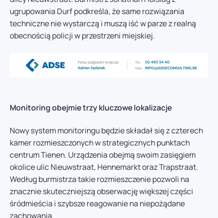
ugrupowania Durf podkreśla, że same rozwiązania
techniczne nie wystarczą i muszą iść w parze z realną
obecnością policji w przestrzeni miejskiej.
Monitoring obejmie trzy kluczowe lokalizacje
Nowy system monitoringu będzie składał się z czterech
kamer rozmieszczonych w strategicznych punktach
centrum Tienen. Urządzenia obejmą swoim zasięgiem
okolice ulic Nieuwstraat, Hennemarkt oraz Trapstraat.
Według burmistrza takie rozmieszczenie pozwoli na
znacznie skuteczniejszą obserwację większej części
śródmieścia i szybsze reagowanie na niepożądane
zachowania.