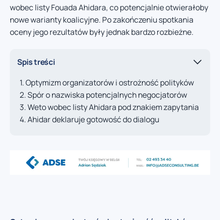
wobec listy Fouada Ahidara, co potencjalnie otwierałoby
nowe warianty koalicyjne. Po zakończeniu spotkania
oceny jego rezultatów były jednak bardzo rozbieżne.
Spis treści
Optymizm organizatorów i ostrożność polityków
Spór o nazwiska potencjalnych negocjatorów
Weto wobec listy Ahidara pod znakiem zapytania
Ahidar deklaruje gotowość do dialogu