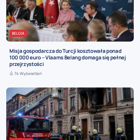
BELGIA
Misja gospodarcza do Turcji kosztowała ponad
100 000 euro – Vlaams Belang domaga się pełnej
przejrzystości
74 Wyświetleń