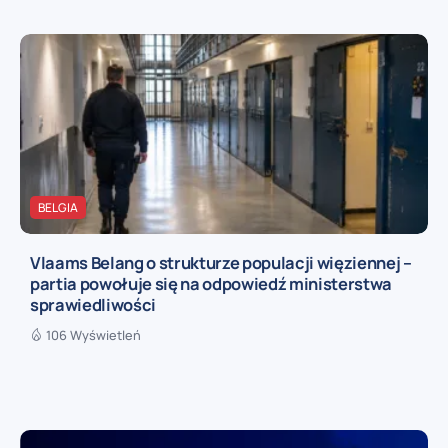
BELGIA
Vlaams Belang o strukturze populacji więziennej –
partia powołuje się na odpowiedź ministerstwa
sprawiedliwości
106 Wyświetleń