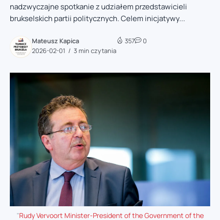
nadzwyczajne spotkanie z udziałem przedstawicieli
brukselskich partii politycznych. Celem inicjatywy...
Mateusz Kapica
357
0
2026-02-01
3 min czytania
"
Rudy Vervoort Minister-President of the Government of the