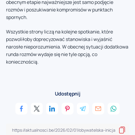
obecnym etapie najważniejsze jest samo podjęcie
rozmów i poszukiwanie kompromisów w punktach
spornych.
Wszystkie strony liczą na kolejne spotkanie, które
pozwoliłoby doprecyzować stanowiska i wyjaśnić
narosłe nieporozumienia. W obecnej sytuacji dodatkowa
runda rozmów wydaje się nie tyle opcją, co
koniecznością.
Udostępnij