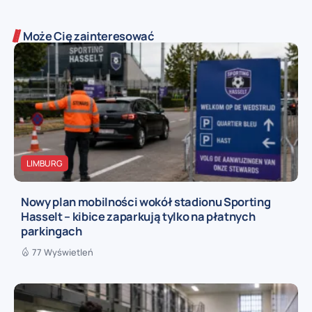
Może Cię zainteresować
LIMBURG
Nowy plan mobilności wokół stadionu Sporting
Hasselt – kibice zaparkują tylko na płatnych
parkingach
77 Wyświetleń