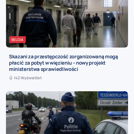
BELGIA
Skazani za przestępczość zorganizowaną mogą
płacić za pobyt w więzieniu – nowy projekt
ministerstwa sprawiedliwości
142 Wyświetleń