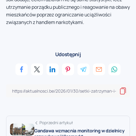
utrzymanie porządku publicznego i reagowanie na obawy
mieszkańców poprzez ograniczanie uciążliwości
związanych z handlem narkotykami.
Udostępnij
Poprzedni artykuł
Gandawa wzmacnia monitoring w dzielnicy