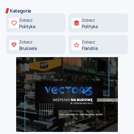
Kategorie
Zobacz
Zobacz
Polityka
Polityka
Zobacz
Zobacz
Bruksela
Flandria