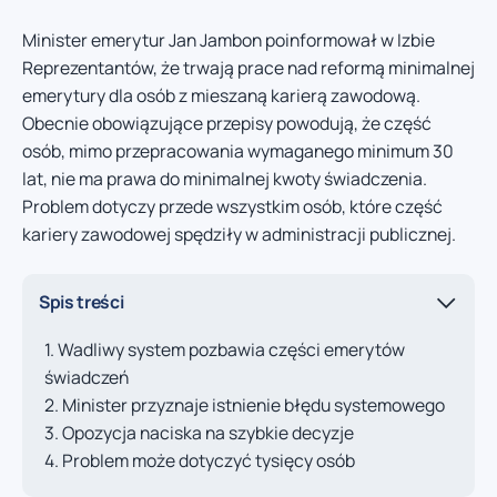
Minister emerytur Jan Jambon poinformował w Izbie
Reprezentantów, że trwają prace nad reformą minimalnej
emerytury dla osób z mieszaną karierą zawodową.
Obecnie obowiązujące przepisy powodują, że część
osób, mimo przepracowania wymaganego minimum 30
lat, nie ma prawa do minimalnej kwoty świadczenia.
Problem dotyczy przede wszystkim osób, które część
kariery zawodowej spędziły w administracji publicznej.
Spis treści
Wadliwy system pozbawia części emerytów
świadczeń
Minister przyznaje istnienie błędu systemowego
Opozycja naciska na szybkie decyzje
Problem może dotyczyć tysięcy osób