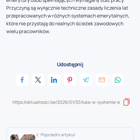
Przyczyną są wyłącznie techniczne zasady liczenia lat
przepracowanych w różnych systemach emerytalnych,
które nie przystają do realnych ścieżek zawodowych
wielu pracowników.
Udostępnij
Poprzedni artykuł