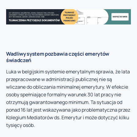
Wadliwy system pozbawia części emerytów
świadczeń
Luka w belgijskim systemie emerytalnym sprawia, że lata
przepracowane w administracji publicznej nie są
wliczane do obliczania minimalnej emerytury. W efekcie
osoby spełniające formalny warunek 30 lat pracy nie
otrzymują gwarantowanego minimum. Ta sytuacja od
ponad 16 lat jest wskazywana jako problematyczna przez
Kolegium Mediatorów ds. Emerytur i może dotyczyć kilku
tysięcy osób.