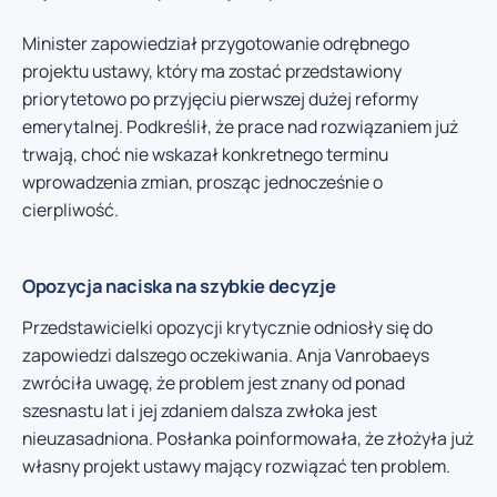
Minister zapowiedział przygotowanie odrębnego
projektu ustawy, który ma zostać przedstawiony
priorytetowo po przyjęciu pierwszej dużej reformy
emerytalnej. Podkreślił, że prace nad rozwiązaniem już
trwają, choć nie wskazał konkretnego terminu
wprowadzenia zmian, prosząc jednocześnie o
cierpliwość.
Opozycja naciska na szybkie decyzje
Przedstawicielki opozycji krytycznie odniosły się do
zapowiedzi dalszego oczekiwania. Anja Vanrobaeys
zwróciła uwagę, że problem jest znany od ponad
szesnastu lat i jej zdaniem dalsza zwłoka jest
nieuzasadniona. Posłanka poinformowała, że złożyła już
własny projekt ustawy mający rozwiązać ten problem.