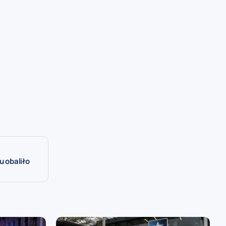
u obaliło