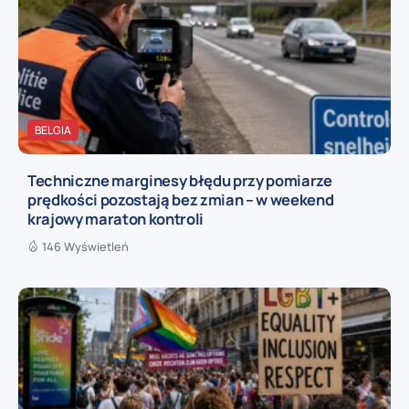
BELGIA
Techniczne marginesy błędu przy pomiarze
prędkości pozostają bez zmian – w weekend
krajowy maraton kontroli
146 Wyświetleń