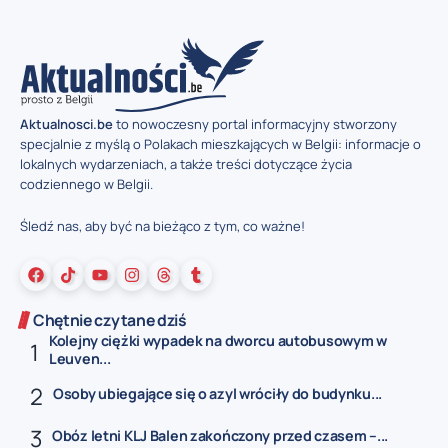
Aktualnosci.be
to nowoczesny portal informacyjny stworzony
specjalnie z myślą o Polakach mieszkających w Belgii: informacje o
lokalnych wydarzeniach, a także treści dotyczące życia
codziennego w Belgii.
Śledź nas, aby być na bieżąco z tym, co ważne!
Chętnie czytane dziś
Kolejny ciężki wypadek na dworcu autobusowym w
Leuven...
Osoby ubiegające się o azyl wróciły do budynku...
Obóz letni KLJ Balen zakończony przed czasem –...