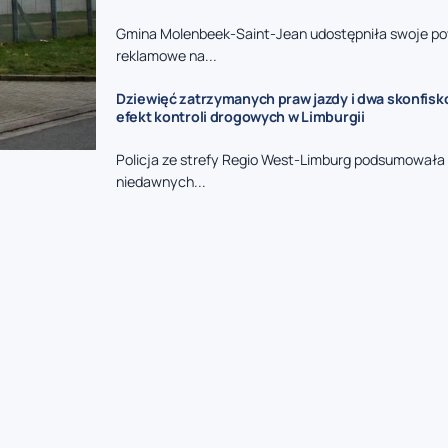
Gmina Molenbeek-Saint-Jean udostępniła swoje po
reklamowe na...
Dziewięć zatrzymanych praw jazdy i dwa skonfisk
efekt kontroli drogowych w Limburgii
Policja ze strefy Regio West-Limburg podsumowała 
niedawnych...