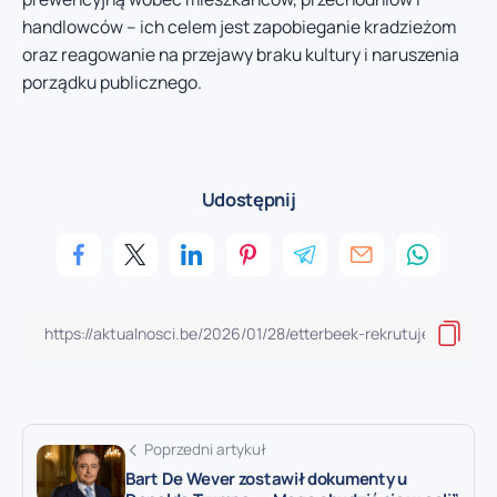
handlowców – ich celem jest zapobieganie kradzieżom
oraz reagowanie na przejawy braku kultury i naruszenia
porządku publicznego.
Udostępnij
Poprzedni artykuł
Bart De Wever zostawił dokumenty u