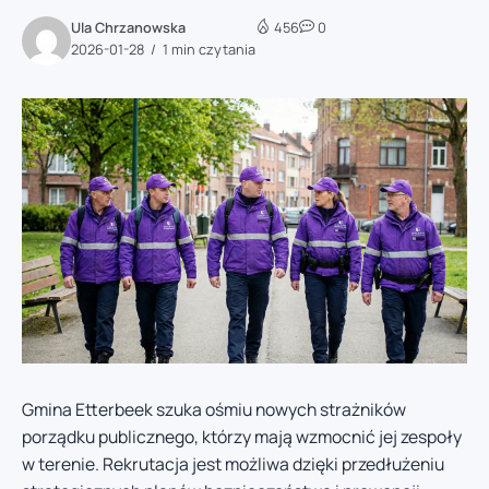
Ula Chrzanowska
456
0
2026-01-28
1 min czytania
Gmina Etterbeek szuka ośmiu nowych strażników
porządku publicznego, którzy mają wzmocnić jej zespoły
w terenie. Rekrutacja jest możliwa dzięki przedłużeniu