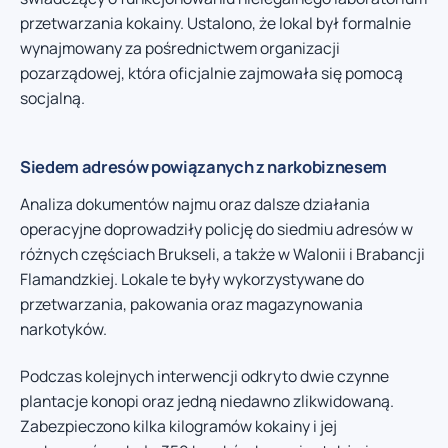
przetwarzania kokainy. Ustalono, że lokal był formalnie
wynajmowany za pośrednictwem organizacji
pozarządowej, która oficjalnie zajmowała się pomocą
socjalną.
Siedem adresów powiązanych z narkobiznesem
Analiza dokumentów najmu oraz dalsze działania
operacyjne doprowadziły policję do siedmiu adresów w
różnych częściach Brukseli, a także w Walonii i Brabancji
Flamandzkiej. Lokale te były wykorzystywane do
przetwarzania, pakowania oraz magazynowania
narkotyków.
Podczas kolejnych interwencji odkryto dwie czynne
plantacje konopi oraz jedną niedawno zlikwidowaną.
Zabezpieczono kilka kilogramów kokainy i jej