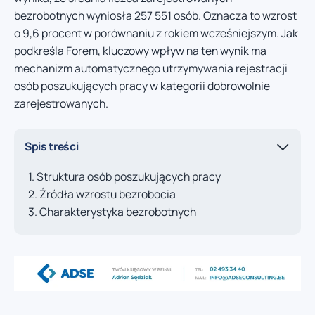
bezrobotnych wyniosła 257 551 osób. Oznacza to wzrost
o 9,6 procent w porównaniu z rokiem wcześniejszym. Jak
podkreśla Forem, kluczowy wpływ na ten wynik ma
mechanizm automatycznego utrzymywania rejestracji
osób poszukujących pracy w kategorii dobrowolnie
zarejestrowanych.
Spis treści
Struktura osób poszukujących pracy
Źródła wzrostu bezrobocia
Charakterystyka bezrobotnych