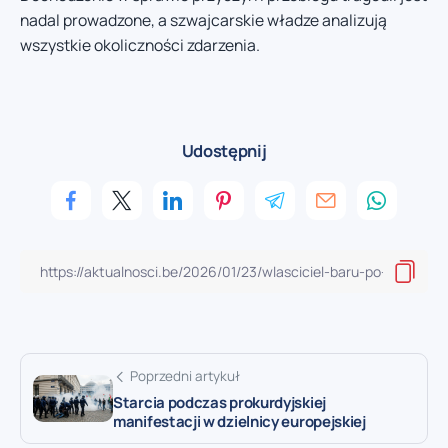
nadal prowadzone, a szwajcarskie władze analizują
wszystkie okoliczności zdarzenia.
Udostępnij
Poprzedni artykuł
Starcia podczas prokurdyjskiej
manifestacji w dzielnicy europejskiej