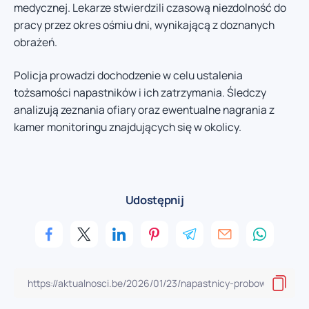
medycznej. Lekarze stwierdzili czasową niezdolność do
pracy przez okres ośmiu dni, wynikającą z doznanych
obrażeń.
Policja prowadzi dochodzenie w celu ustalenia
tożsamości napastników i ich zatrzymania. Śledczy
analizują zeznania ofiary oraz ewentualne nagrania z
kamer monitoringu znajdujących się w okolicy.
Udostępnij