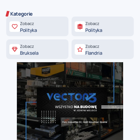
Kategorie
Zobacz
Zobacz
Polityka
Polityka
Zobacz
Zobacz
Bruksela
Flandria