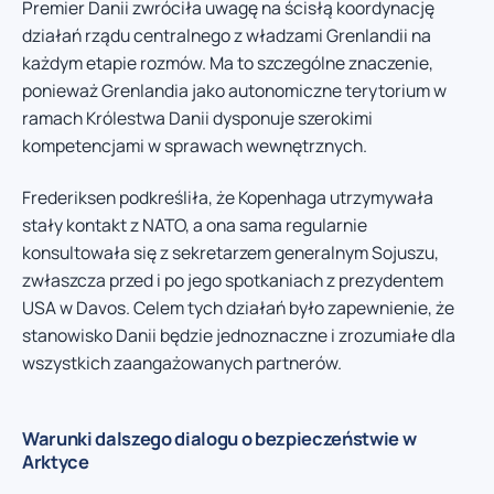
Premier Danii zwróciła uwagę na ścisłą koordynację
działań rządu centralnego z władzami Grenlandii na
każdym etapie rozmów. Ma to szczególne znaczenie,
ponieważ Grenlandia jako autonomiczne terytorium w
ramach Królestwa Danii dysponuje szerokimi
kompetencjami w sprawach wewnętrznych.
Frederiksen podkreśliła, że Kopenhaga utrzymywała
stały kontakt z NATO, a ona sama regularnie
konsultowała się z sekretarzem generalnym Sojuszu,
zwłaszcza przed i po jego spotkaniach z prezydentem
USA w Davos. Celem tych działań było zapewnienie, że
stanowisko Danii będzie jednoznaczne i zrozumiałe dla
wszystkich zaangażowanych partnerów.
Warunki dalszego dialogu o bezpieczeństwie w
Arktyce