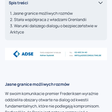
Spis treści
Jasne granice możliwych rozmów
Stała współpraca z władzami Grenlandii
Warunki dalszego dialogu o bezpieczeństwie w
Arktyce
Jasne granice możliwych rozmów
W swoim komunikacie premier Frederiksen wyraźnie
oddzieliła obszary otwarte na dialog od kwestii
fundamentalnych, które nie podlegają kompromisom.