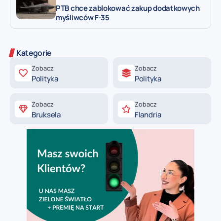
PTB chce zablokować zakup dodatkowych
myśliwców F-35
Kategorie
Zobacz
Zobacz
Polityka
Polityka
Zobacz
Zobacz
Bruksela
Flandria