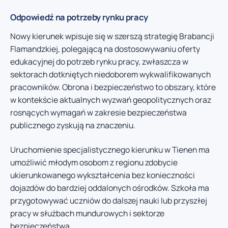
Odpowiedź na potrzeby rynku pracy
Nowy kierunek wpisuje się w szerszą strategię Brabancji
Flamandzkiej, polegającą na dostosowywaniu oferty
edukacyjnej do potrzeb rynku pracy, zwłaszcza w
sektorach dotkniętych niedoborem wykwalifikowanych
pracowników. Obrona i bezpieczeństwo to obszary, które
w kontekście aktualnych wyzwań geopolitycznych oraz
rosnących wymagań w zakresie bezpieczeństwa
publicznego zyskują na znaczeniu.
Uruchomienie specjalistycznego kierunku w Tienen ma
umożliwić młodym osobom z regionu zdobycie
ukierunkowanego wykształcenia bez konieczności
dojazdów do bardziej oddalonych ośrodków. Szkoła ma
przygotowywać uczniów do dalszej nauki lub przyszłej
pracy w służbach mundurowych i sektorze
bezpieczeństwa.