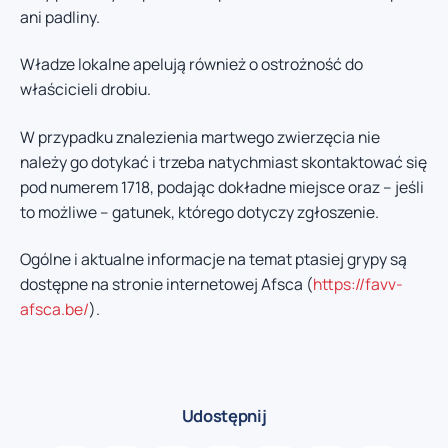
ani padliny.
Władze lokalne apelują również o ostrożność do
właścicieli drobiu.
W przypadku znalezienia martwego zwierzęcia nie
należy go dotykać i trzeba natychmiast skontaktować się
pod numerem 1718, podając dokładne miejsce oraz – jeśli
to możliwe – gatunek, którego dotyczy zgłoszenie.
Ogólne i aktualne informacje na temat ptasiej grypy są
dostępne na stronie internetowej Afsca (
https://favv-
afsca.be/
).
Udostępnij