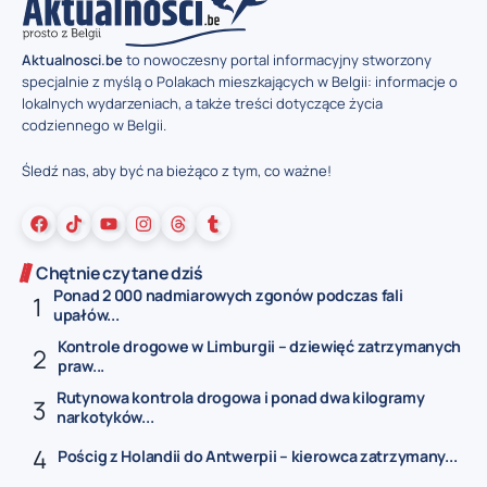
Aktualnosci.be
to nowoczesny portal informacyjny stworzony
specjalnie z myślą o Polakach mieszkających w Belgii: informacje o
lokalnych wydarzeniach, a także treści dotyczące życia
codziennego w Belgii.
Śledź nas, aby być na bieżąco z tym, co ważne!
Chętnie czytane dziś
Ponad 2 000 nadmiarowych zgonów podczas fali
upałów...
Kontrole drogowe w Limburgii – dziewięć zatrzymanych
praw...
Rutynowa kontrola drogowa i ponad dwa kilogramy
narkotyków...
Pościg z Holandii do Antwerpii – kierowca zatrzymany...