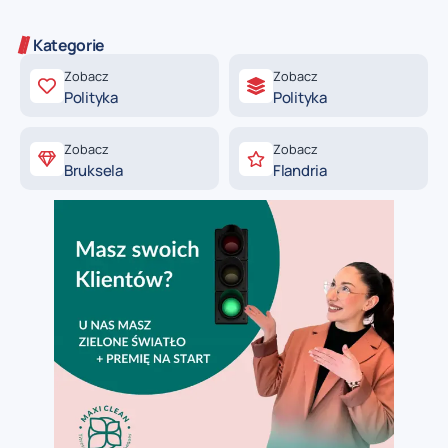
Kategorie
Zobacz
Zobacz
Polityka
Polityka
Zobacz
Zobacz
Bruksela
Flandria