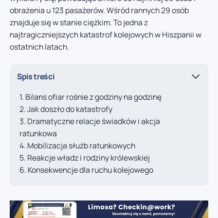
obrażenia u 123 pasażerów. Wśród rannych 29 osób
znajduje się w stanie ciężkim. To jedna z
najtragiczniejszych katastrof kolejowych w Hiszpanii w
ostatnich latach.
Spis treści
Bilans ofiar rośnie z godziny na godzinę
Jak doszło do katastrofy
Dramatyczne relacje świadków i akcja
ratunkowa
Mobilizacja służb ratunkowych
Reakcje władz i rodziny królewskiej
Konsekwencje dla ruchu kolejowego