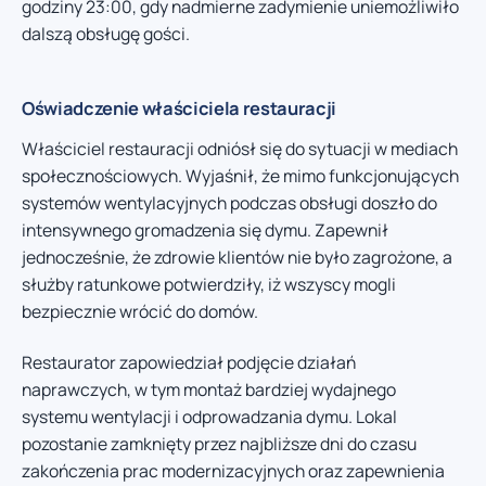
godziny 23:00, gdy nadmierne zadymienie uniemożliwiło
dalszą obsługę gości.
Oświadczenie właściciela restauracji
Właściciel restauracji odniósł się do sytuacji w mediach
społecznościowych. Wyjaśnił, że mimo funkcjonujących
systemów wentylacyjnych podczas obsługi doszło do
intensywnego gromadzenia się dymu. Zapewnił
jednocześnie, że zdrowie klientów nie było zagrożone, a
służby ratunkowe potwierdziły, iż wszyscy mogli
bezpiecznie wrócić do domów.
Restaurator zapowiedział podjęcie działań
naprawczych, w tym montaż bardziej wydajnego
systemu wentylacji i odprowadzania dymu. Lokal
pozostanie zamknięty przez najbliższe dni do czasu
zakończenia prac modernizacyjnych oraz zapewnienia