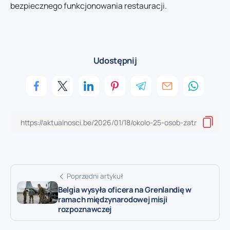
bezpiecznego funkcjonowania restauracji.
Udostępnij
Poprzedni artykuł
Belgia wysyła oficera na Grenlandię w
ramach międzynarodowej misji
rozpoznawczej