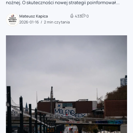
nożnej. O skuteczności nowej strategii poinformował...
Mateusz Kapica
433
0
2026-01-16
2 min czytania