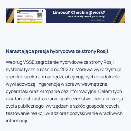
Narastająca presja hybrydowa ze strony Rosji
Według VSSE zagrożenie hybrydowe ze strony Rosji
systematycznie rośnie od 2022 r. Moskwa wykorzystuje
szerokie spektrum narzędzi, obejmujących działalność
wywiadowczą, ingerencję w sprawy wewnętrzne,
cyberataki oraz kampanie dezinformacyjne. Celem tych
działań jest zastraszanie społeczeństwa, destabilizacja
życia publicznego, wyrządzanie szkód gospodarczych,
testowanie reakcji władz oraz pozyskiwanie wrażliwych
informacji.