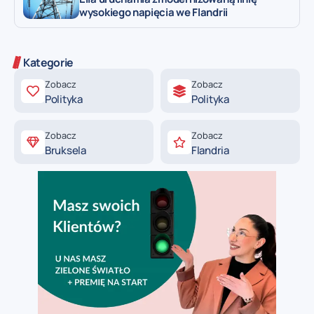
wysokiego napięcia we Flandrii
Kategorie
Zobacz
Zobacz
Polityka
Polityka
Zobacz
Zobacz
Bruksela
Flandria