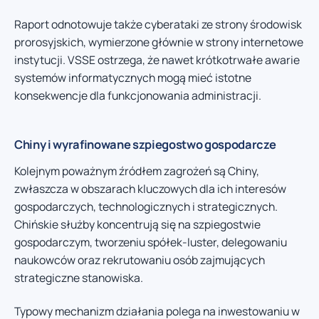
Raport odnotowuje także cyberataki ze strony środowisk
prorosyjskich, wymierzone głównie w strony internetowe
instytucji. VSSE ostrzega, że nawet krótkotrwałe awarie
systemów informatycznych mogą mieć istotne
konsekwencje dla funkcjonowania administracji.
Chiny i wyrafinowane szpiegostwo gospodarcze
Kolejnym poważnym źródłem zagrożeń są Chiny,
zwłaszcza w obszarach kluczowych dla ich interesów
gospodarczych, technologicznych i strategicznych.
Chińskie służby koncentrują się na szpiegostwie
gospodarczym, tworzeniu spółek-luster, delegowaniu
naukowców oraz rekrutowaniu osób zajmujących
strategiczne stanowiska.
Typowy mechanizm działania polega na inwestowaniu w