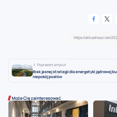
Poprzedni artykuł
Brak jasnej strategii dla energetyki jądrowej bu
niepokój posłów
Może Cię zainteresować