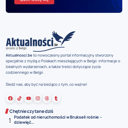
Aktualnosci.be
to nowoczesny portal informacyjny stworzony
specjalnie z myślą o Polakach mieszkających w Belgii: informacje o
lokalnych wydarzeniach, a także treści dotyczące życia
codziennego w Belgii.
Śledź nas, aby być na bieżąco z tym, co ważne!
Chętnie czytane dziś
Podatek od nieruchomości w Brukseli rośnie –
dziewięć...