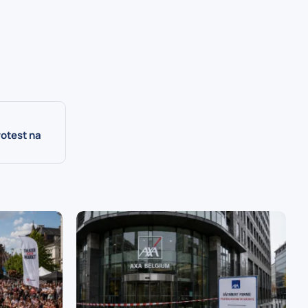
rotest na