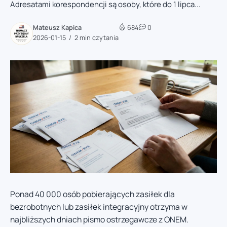
Adresatami korespondencji są osoby, które do 1 lipca...
Mateusz Kapica
684
0
2026-01-15
2 min czytania
Ponad 40 000 osób pobierających zasiłek dla
bezrobotnych lub zasiłek integracyjny otrzyma w
najbliższych dniach pismo ostrzegawcze z ONEM.