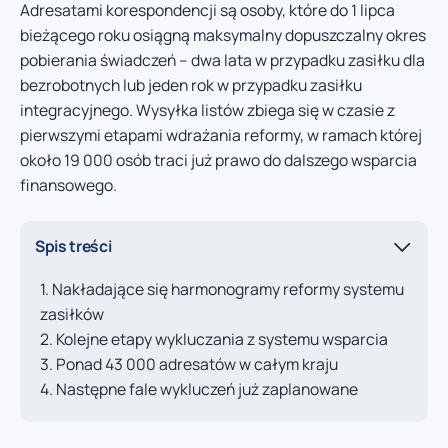
Adresatami korespondencji są osoby, które do 1 lipca
bieżącego roku osiągną maksymalny dopuszczalny okres
pobierania świadczeń – dwa lata w przypadku zasiłku dla
bezrobotnych lub jeden rok w przypadku zasiłku
integracyjnego. Wysyłka listów zbiega się w czasie z
pierwszymi etapami wdrażania reformy, w ramach której
około 19 000 osób traci już prawo do dalszego wsparcia
finansowego.
Spis treści
Nakładające się harmonogramy reformy systemu
zasiłków
Kolejne etapy wykluczania z systemu wsparcia
Ponad 43 000 adresatów w całym kraju
Następne fale wykluczeń już zaplanowane