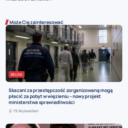
Może Cię zainteresować
BELGIA
Skazani za przestępczość zorganizowaną mogą
płacić za pobyt w więzieniu – nowy projekt
ministerstwa sprawiedliwości
79 Wyświetleń