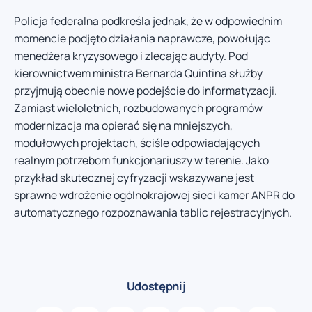
Policja federalna podkreśla jednak, że w odpowiednim
momencie podjęto działania naprawcze, powołując
menedżera kryzysowego i zlecając audyty. Pod
kierownictwem ministra Bernarda Quintina służby
przyjmują obecnie nowe podejście do informatyzacji.
Zamiast wieloletnich, rozbudowanych programów
modernizacja ma opierać się na mniejszych,
modułowych projektach, ściśle odpowiadających
realnym potrzebom funkcjonariuszy w terenie. Jako
przykład skutecznej cyfryzacji wskazywane jest
sprawne wdrożenie ogólnokrajowej sieci kamer ANPR do
automatycznego rozpoznawania tablic rejestracyjnych.
Udostępnij