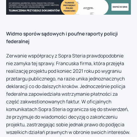
Widmo sporów sądowych i poufne raporty policji
federalnej
Zerwanie współpracy z Sopra Steria prawdopodobnie
nie zamyka tej sprawy. Francuska firma, która przejęła
realizację projektu pod koniec 2021 roku po wygraniu
przetargu publicznego, na razie unika jednoznacznych
deklaracji co do dalszych kroków. Jednocześnie policja
federalna zapowiedziała wstrzymanie płatności za
część zakwestionowanych faktur. W oficjalnych
komunikatach Sopra Steria ogranicza się do stwierdzeń,
że przyjmuje do wiadomości decyzję o zakończeniu
projektu, zastrzegając sobie jednak prawo do podjęcia
wszelkich działań prawnych w obronie swoich interesów.