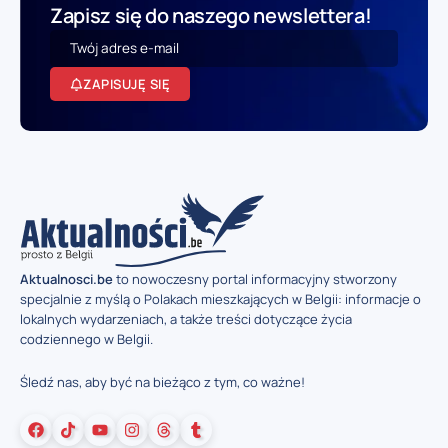
Zapisz się do naszego newslettera!
ZAPISUJĘ SIĘ
Aktualnosci.be
to nowoczesny portal informacyjny stworzony
specjalnie z myślą o Polakach mieszkających w Belgii: informacje o
lokalnych wydarzeniach, a także treści dotyczące życia
codziennego w Belgii.
Śledź nas, aby być na bieżąco z tym, co ważne!