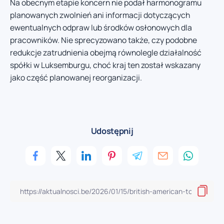
Na obecnym etapie koncern nie podał harmonogramu
planowanych zwolnień ani informacji dotyczących
ewentualnych odpraw lub środków osłonowych dla
pracowników. Nie sprecyzowano także, czy podobne
redukcje zatrudnienia obejmą równolegle działalność
spółki w Luksemburgu, choć kraj ten został wskazany
jako część planowanej reorganizacji.
Udostępnij