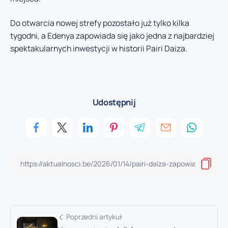
Do otwarcia nowej strefy pozostało już tylko kilka
tygodni, a Edenya zapowiada się jako jedna z najbardziej
spektakularnych inwestycji w historii Pairi Daiza.
Udostępnij
Poprzedni artykuł