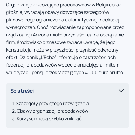
Organizacje zrzeszające pracodawców w Belgii coraz
głośniej wyrażają obawy dotyczące szczegółów
planowanego ograniczenia automatycznej indeksacji
wynagrodzeń. Choć rozwiązanie zaproponowane przez
rząd koalicji Arizona miało przynieść realne odciążenie
firm, środowisko biznesowe zwraca uwagę, że jego
konstrukcja może w przyszłości przynieść odwrotny
efekt. Dziennik „L’Echo” informuje o zastrzeżeniach
federacji pracodawców wobec planu objęcia limitem
waloryzacji pensji przekraczających 4 000 euro brutto.
Spis treści
Szczegóły przyjętego rozwiązania
Obawy organizacji pracodawców
Korzyści mogą szybko zniknąć