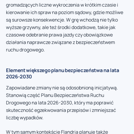
gromadzących liczne wykroczenia w krótkim czasie i
kierowanie ich spraw na poziom sądowy, gdzie możliwe
są surowsze konsekwencje. W grę wchodzą nie tylko
wyższe grzywny, ale też środki dodatkowe, takie jak
czasowe odebranie prawa jazdy czy obowiązkowe
działania naprawcze związane z bezpieczeństwem
ruchu drogowego.
Element większego planu bezpieczeństwa na lata
2026-2030
Zapowiadane zmiany nie są odosobnioną inicjatywą.
Stanowią część Planu Bezpieczeństwa Ruchu
Drogowego na lata 2026-2030, który ma poprawić
skuteczność egzekwowania przepisów i zmniejszać
liczbę wypadków.
W tym samym kontekście Flandria planuje także