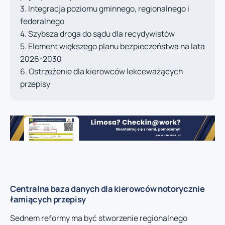
Integracja poziomu gminnego, regionalnego i
federalnego
Szybsza droga do sądu dla recydywistów
Element większego planu bezpieczeństwa na lata
2026-2030
Ostrzeżenie dla kierowców lekceważących
przepisy
Centralna baza danych dla kierowców notorycznie
łamiących przepisy
Sednem reformy ma być stworzenie regionalnego