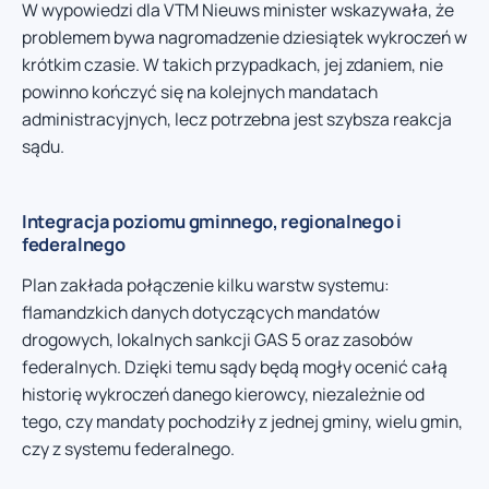
W wypowiedzi dla VTM Nieuws minister wskazywała, że
problemem bywa nagromadzenie dziesiątek wykroczeń w
krótkim czasie. W takich przypadkach, jej zdaniem, nie
powinno kończyć się na kolejnych mandatach
administracyjnych, lecz potrzebna jest szybsza reakcja
sądu.
Integracja poziomu gminnego, regionalnego i
federalnego
Plan zakłada połączenie kilku warstw systemu:
flamandzkich danych dotyczących mandatów
drogowych, lokalnych sankcji GAS 5 oraz zasobów
federalnych. Dzięki temu sądy będą mogły ocenić całą
historię wykroczeń danego kierowcy, niezależnie od
tego, czy mandaty pochodziły z jednej gminy, wielu gmin,
czy z systemu federalnego.