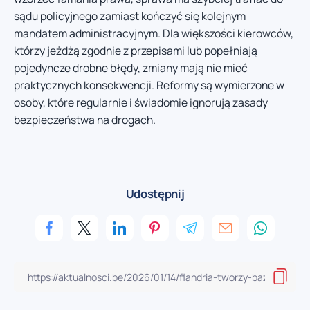
sądu policyjnego zamiast kończyć się kolejnym
mandatem administracyjnym. Dla większości kierowców,
którzy jeżdżą zgodnie z przepisami lub popełniają
pojedyncze drobne błędy, zmiany mają nie mieć
praktycznych konsekwencji. Reformy są wymierzone w
osoby, które regularnie i świadomie ignorują zasady
bezpieczeństwa na drogach.
Udostępnij