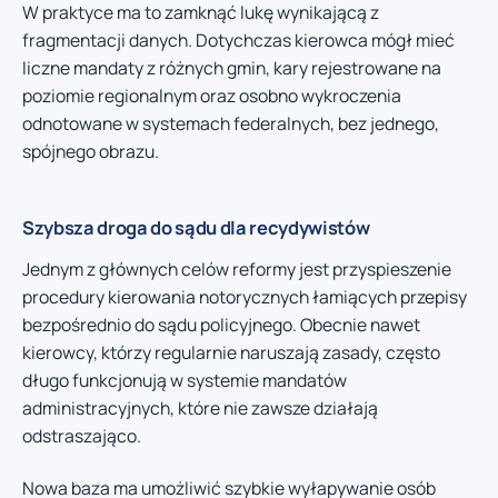
W praktyce ma to zamknąć lukę wynikającą z
fragmentacji danych. Dotychczas kierowca mógł mieć
liczne mandaty z różnych gmin, kary rejestrowane na
poziomie regionalnym oraz osobno wykroczenia
odnotowane w systemach federalnych, bez jednego,
spójnego obrazu.
Szybsza droga do sądu dla recydywistów
Jednym z głównych celów reformy jest przyspieszenie
procedury kierowania notorycznych łamiących przepisy
bezpośrednio do sądu policyjnego. Obecnie nawet
kierowcy, którzy regularnie naruszają zasady, często
długo funkcjonują w systemie mandatów
administracyjnych, które nie zawsze działają
odstraszająco.
Nowa baza ma umożliwić szybkie wyłapywanie osób