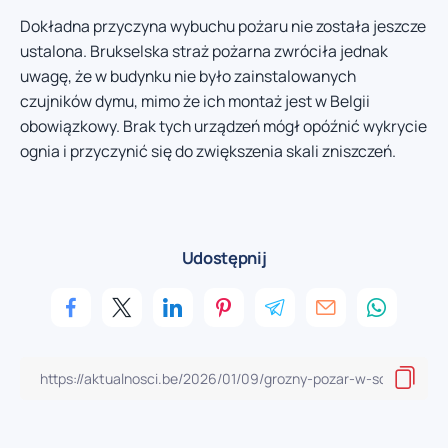
Dokładna przyczyna wybuchu pożaru nie została jeszcze
ustalona. Brukselska straż pożarna zwróciła jednak
uwagę, że w budynku nie było zainstalowanych
czujników dymu, mimo że ich montaż jest w Belgii
obowiązkowy. Brak tych urządzeń mógł opóźnić wykrycie
ognia i przyczynić się do zwiększenia skali zniszczeń.
Udostępnij